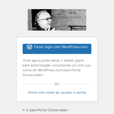
Fazer login com WordPress.com
Você agora pode salvar o tempo gasto
para autenticação conectando-se com sua
conta do WordPress.com para Portal
Conservador.
OU
Entre com nome de usuário e senha
← Ir para Portal Conservador