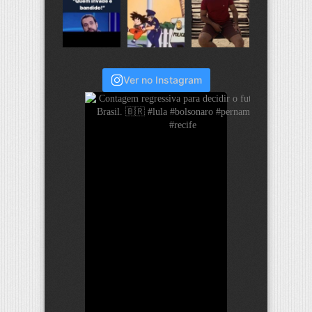
Ver no Instagram