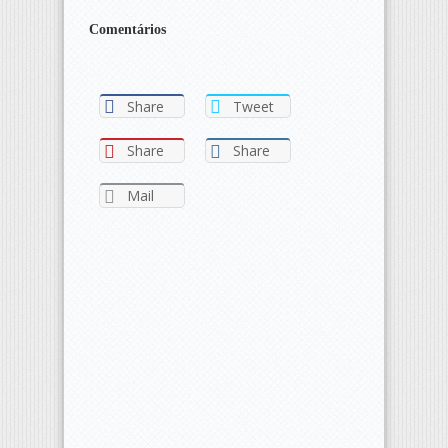
Comentários
Share
Tweet
Share
Share
Mail