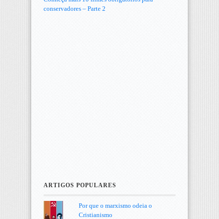
conservadores – Parte 2
ARTIGOS POPULARES
Por que o marxismo odeia o
Cristianismo