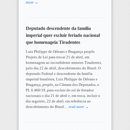
more →
Deputado descendente da família
imperial quer excluir feriado nacional
que homenageia Tiradentes
Luiz Philippe de Orleans e Bragança propôs
Projeto de Lei para trocar 21 de abril, em
homenagem ao inconfidente mineiro Tiradentes,
pelo dia 22 de abril, descobrimento do Brasil. O
deputado Federal e descendente da família
imperial brasileira, Luiz Philippe de Orleans e
Bragança, propôs, na Câmara dos Deputados, o
PL 6.460/19, para excluir do rol de feriados
nacionais o dia 21 de abril e, em troca, incluir o
dia seguinte, 22 de abril, em referência ao
descobrimento do Brasil….
read more →