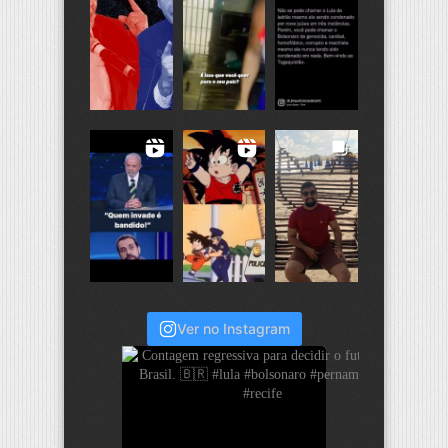
Ver no Instagram