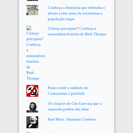
Conheça a feminista que defendia o
aborto como meio de exterminar a
população negra
Criança psicopata? Conheça a
assustadora história de Beth Thomas
Países onde o símbolo do
Comunismo é proibido
10 citações de Che Guevara que a
esquerda prefere não falar
Karl Marx: Satanista Confesso