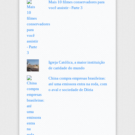
Mais 10 filmes conservadores para
você assistir - Parte 3
Igreja Católica, a maior instituição
de caridade do mundo
China compra empresas brasileiras:
até uma emissora entra na roda, com
o aval e sociedade de Dória