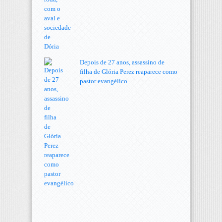
Depois de 27 anos, assassino de
filha de Glória Perez reaparece como
pastor evangélico