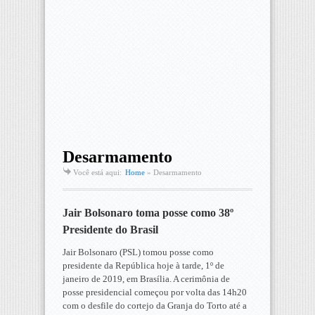
Desarmamento
Você está aqui:
Home
»
Desarmamento
Jair Bolsonaro toma posse como 38º
Presidente do Brasil
Jair Bolsonaro (PSL) tomou posse como
presidente da República hoje à tarde, 1º de
janeiro de 2019, em Brasília. A cerimônia de
posse presidencial começou por volta das 14h20
com o desfile do cortejo da Granja do Torto até a