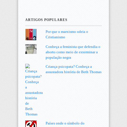
ARTIGOS POPULARES
Por que o marxismo odeia o
Cristianismo
Conheça a feminista que defendia o
aborto como meio de exterminar a
população negra
Criança psicopata? Conheça a
assustadora história de Beth Thomas
Países onde o símbolo do