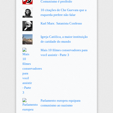
Comunismo é proibido
10 citações de Che Guevara que a
esquerda prefere não falar
Karl Marx: Satanista Confesso
Igreja Católica, a maior instituição
de caridade do mundo
Mais 10 filmes conservadores para
você assistir - Parte 3
Parlamento europeu equipara
comunismo ao nazismo