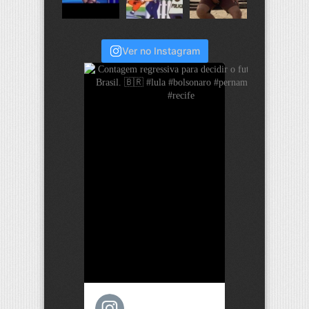
Ver no Instagram