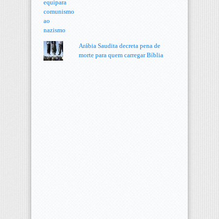
Arábia Saudita decreta pena de
morte para quem carregar Bíblia