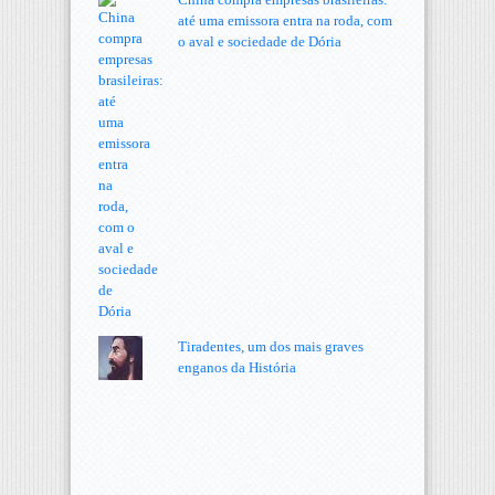
até uma emissora entra na roda, com
o aval e sociedade de Dória
Tiradentes, um dos mais graves
enganos da História