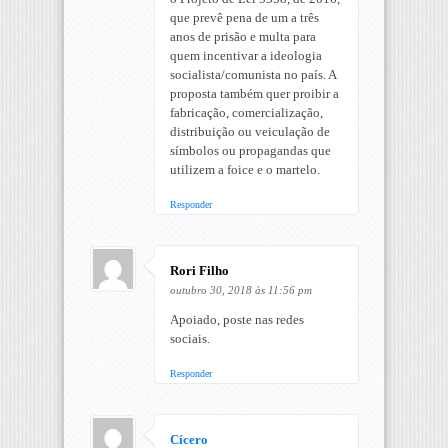
que prevê pena de um a três
anos de prisão e multa para
quem incentivar a ideologia
socialista/comunista no país. A
proposta também quer proibir a
fabricação, comercialização,
distribuição ou veiculação de
símbolos ou propagandas que
utilizem a foice e o martelo.
Responder
Rori Filho
outubro 30, 2018 às 11:56 pm
Apoiado, poste nas redes
sociais.
Responder
Cícero