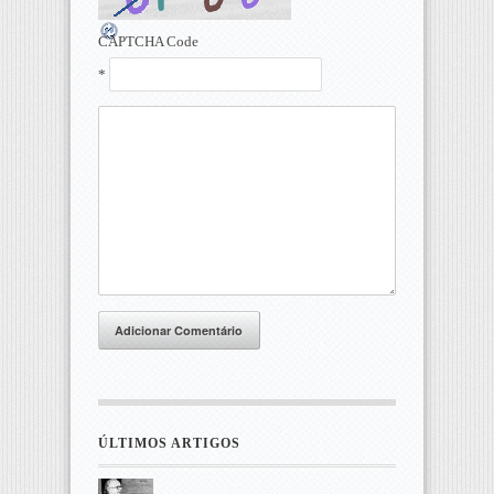
CAPTCHA Code
*
Adicionar Comentário
ÚLTIMOS ARTIGOS