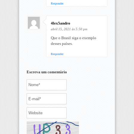
Responder
4lex5andro
abril 15, 2021 às 5:50 pm
Que o Brasil siga o exemplo
desses países.
Responder
Escreva um comentário