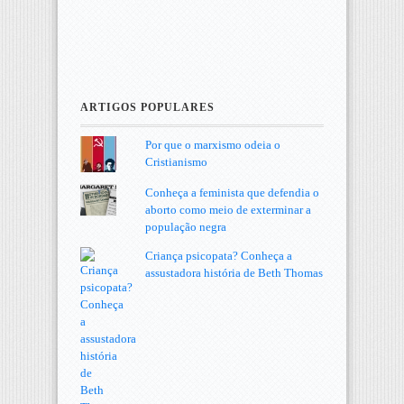
ARTIGOS POPULARES
Por que o marxismo odeia o
Cristianismo
Conheça a feminista que defendia o
aborto como meio de exterminar a
população negra
Criança psicopata? Conheça a
assustadora história de Beth Thomas