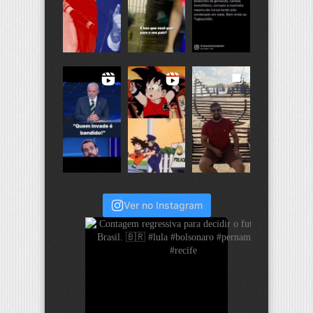
Ver no Instagram