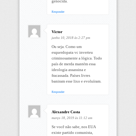
genocida.
Responder
Victor
junho 10, 2018 às 2:27 pm
Ou seja. Como um
esquerdopata vc inverteu
criminosamente a lógica. Todo
país de merda mantém essa
ideologia assassina e
fracassada. Países livres
baniram esse lixo e evoluíram.
Responder
Alexandre Costa
março 18, 2019 às 11:12 am
Se você não sabe, nos EUA
existe partido comunista,