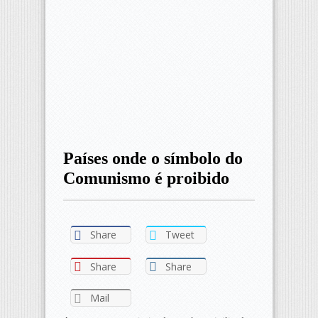
Países onde o símbolo do
Comunismo é proibido
Share
Tweet
Share
Share
Mail