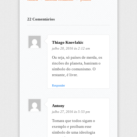
22 Comentários
Thiago Knovlakic
julho 20, 2016 às 2:12 am
Ou seja, só países de merda, os
rincões do planeta, baniram o
símbolo do comunismo. O
restante, é livre.
Responder
Antony
julho 27, 2016 às 5:53 pm
Tomara que todos sigam o
exemplo e proíbam esse
símbolo de uma ideologia