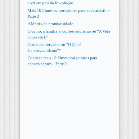
civil em prol da Revolução
Mais 10 filmes conservadores para você assistir –
Parte 3
A Matrix da promiscuidade
O corno, a família, o conservadorismo ou “A Vida
como ela É”
O ateu conservador ou “O Que é
Conservadorismo”?
Conheça mais 10 filmes obrigatórios para
conservadores – Parte 2