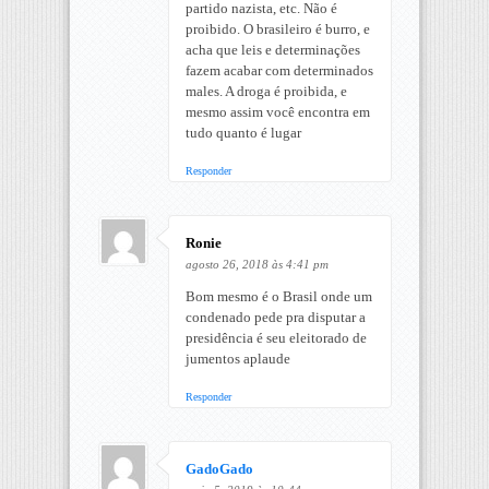
partido nazista, etc. Não é
proibido. O brasileiro é burro, e
acha que leis e determinações
fazem acabar com determinados
males. A droga é proibida, e
mesmo assim você encontra em
tudo quanto é lugar
Responder
Ronie
agosto 26, 2018 às 4:41 pm
Bom mesmo é o Brasil onde um
condenado pede pra disputar a
presidência é seu eleitorado de
jumentos aplaude
Responder
GadoGado