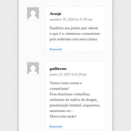
Araujo
setembro 10, 2016 às 11:03 am
Parabéns aos países que sabem
o que é o criminoso comunismo
pois sofreram com seus crimes
Responder
guilherme
junho 23, 2017 às 6:29 pm
Vamos lutar contra o
comunismo!
Fora doutrinas vermelhas,
sinônimo de trafico de drogas,
prostituição infantil, sequestros,
satanismo etc…
Olavo tem razão!
Responder