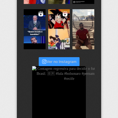
Ver no Instagram