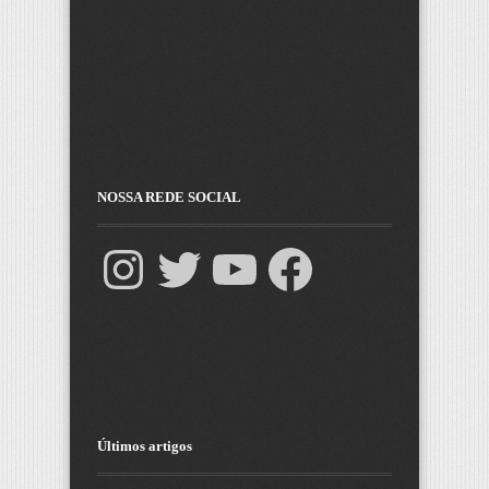
NOSSA REDE SOCIAL
Últimos artigos