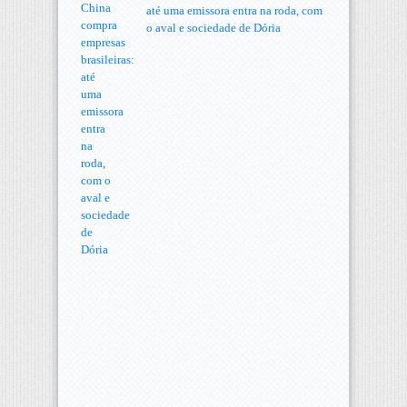
até uma emissora entra na roda, com
o aval e sociedade de Dória