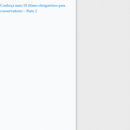
Conheça mais 10 filmes obrigatórios para
conservadores – Parte 2