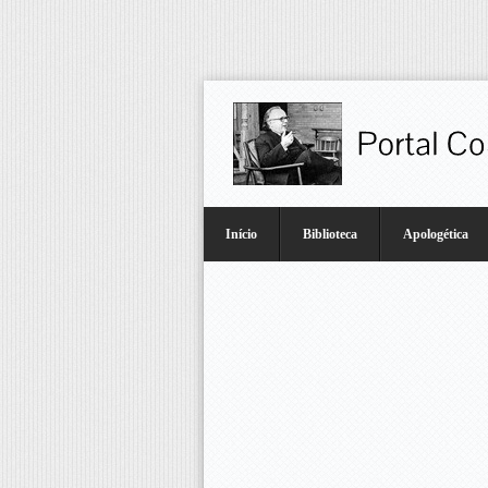
Início
Biblioteca
Apologética