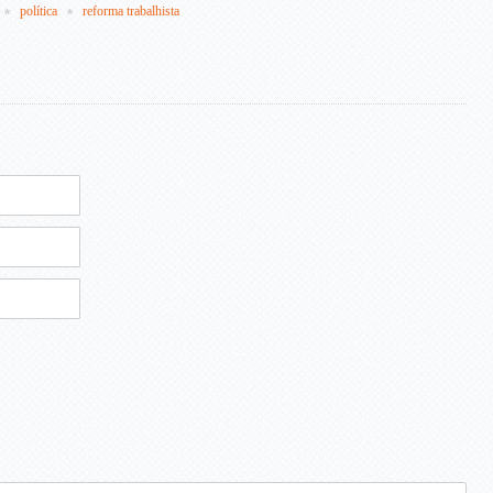
política
reforma trabalhista