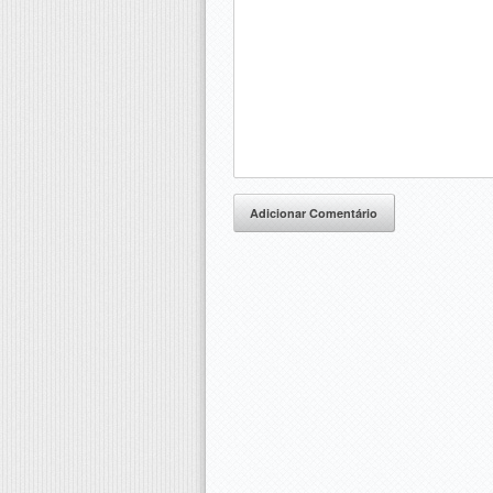
Adicionar Comentário