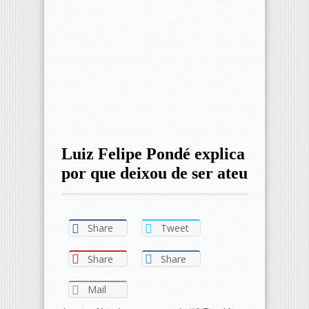
Luiz Felipe Pondé explica
por que deixou de ser ateu
Share
Tweet
Share
Share
Mail