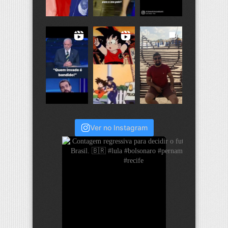
Ver no Instagram