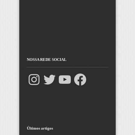
NOSSA REDE SOCIAL
Últimos artigos