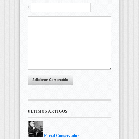
*
Adicionar Comentário
ÚLTIMOS ARTIGOS
Portal Conservador