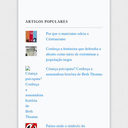
ARTIGOS POPULARES
Por que o marxismo odeia o
Cristianismo
Conheça a feminista que defendia o
aborto como meio de exterminar a
população negra
Criança psicopata? Conheça a
assustadora história de Beth Thomas
Países onde o símbolo do