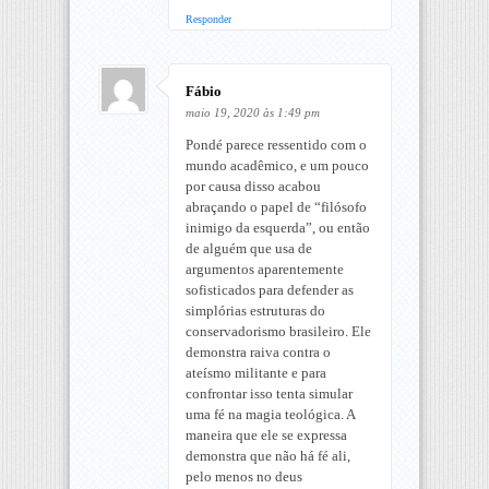
Responder
Fábio
maio 19, 2020 às 1:49 pm
Pondé parece ressentido com o
mundo acadêmico, e um pouco
por causa disso acabou
abraçando o papel de “filósofo
inimigo da esquerda”, ou então
de alguém que usa de
argumentos aparentemente
sofisticados para defender as
simplórias estruturas do
conservadorismo brasileiro. Ele
demonstra raiva contra o
ateísmo militante e para
confrontar isso tenta simular
uma fé na magia teológica. A
maneira que ele se expressa
demonstra que não há fé ali,
pelo menos no deus