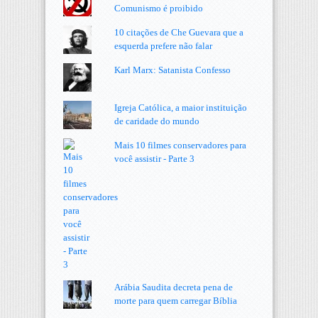
Comunismo é proibido
10 citações de Che Guevara que a
esquerda prefere não falar
Karl Marx: Satanista Confesso
Igreja Católica, a maior instituição
de caridade do mundo
Mais 10 filmes conservadores para
você assistir - Parte 3
Arábia Saudita decreta pena de
morte para quem carregar Bíblia