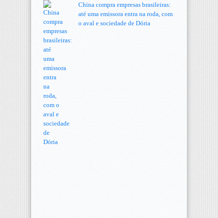
China compra empresas brasileiras:
até uma emissora entra na roda, com
o aval e sociedade de Dória