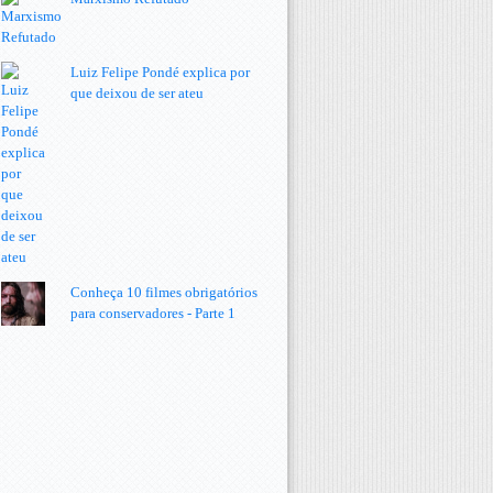
Luiz Felipe Pondé explica por
que deixou de ser ateu
Conheça 10 filmes obrigatórios
para conservadores - Parte 1