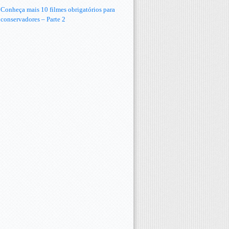
Conheça mais 10 filmes obrigatórios para
conservadores – Parte 2