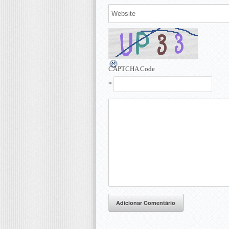
CAPTCHA Code
*
Adicionar Comentário