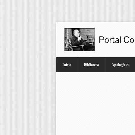
Início
Biblioteca
Apologética