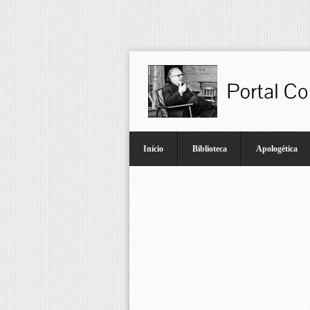
Início
Biblioteca
Apologética