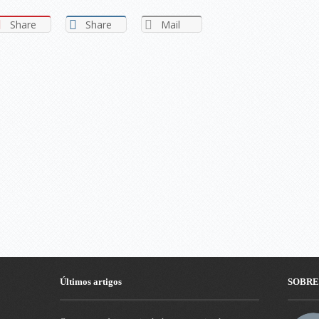
Share
Share
Mail
Últimos artigos
SOBRE