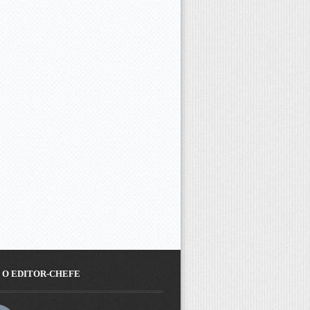
 O EDITOR-CHEFE