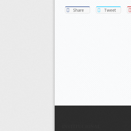
Share
Tweet
INSTITUCIONAL