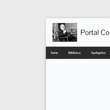
Início
Biblioteca
Apologética