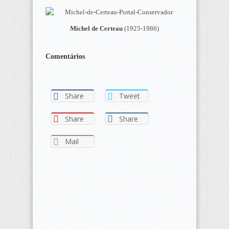
Michel de Certeau
(1925-1986)
Comentários
Share
Tweet
Share
Share
Mail