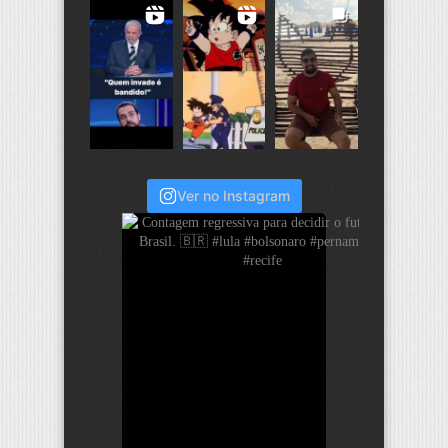
Ver no Instagram