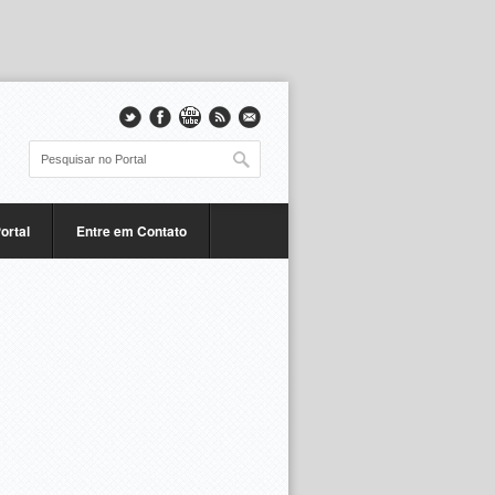
ortal
Entre em Contato