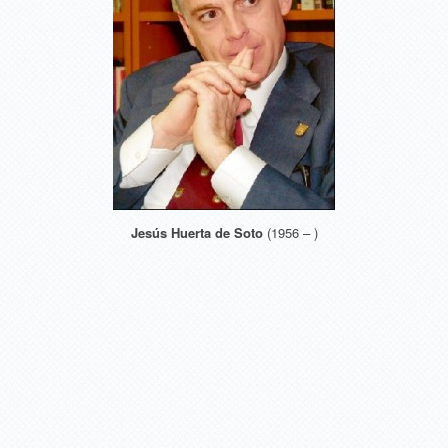
Jesús Huerta de Soto
(1956 – )