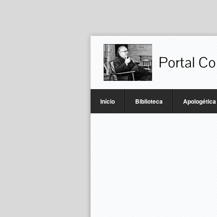
Início
Biblioteca
Apologética