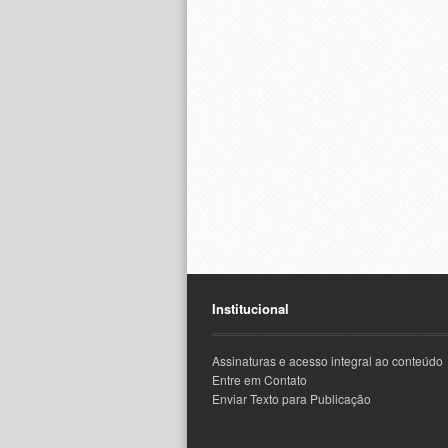
Institucional
Assinaturas e acesso integral ao conteúdo
Entre em Contato
Enviar Texto para Publicação