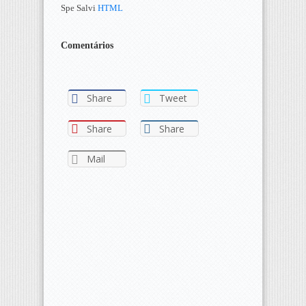
Spe Salvi
HTML
Comentários
Share
Tweet
Share
Share
Mail