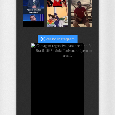
Ver no Instagram