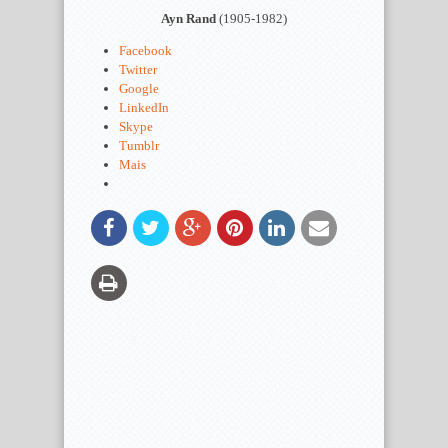
Ayn Rand
(1905-1982)
Facebook
Twitter
Google
LinkedIn
Skype
Tumblr
Mais