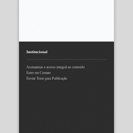
Institucional
Assinaturas e acesso integral ao conteúdo
Entre em Contato
Enviar Texto para Publicação