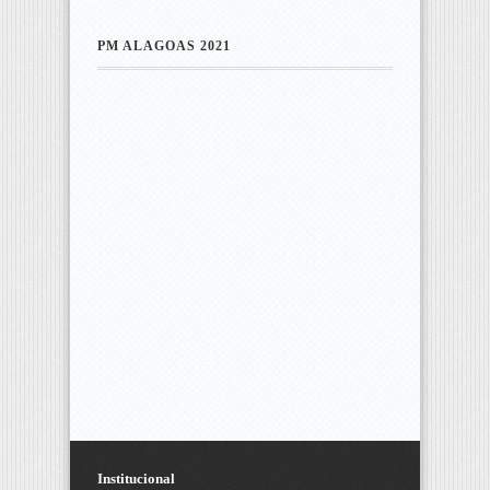
PM ALAGOAS 2021
Institucional