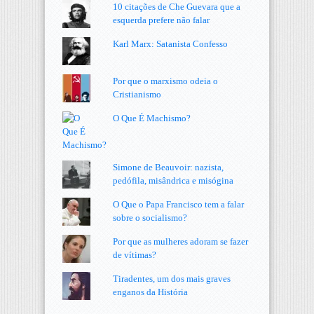
10 citações de Che Guevara que a
esquerda prefere não falar
Karl Marx: Satanista Confesso
Por que o marxismo odeia o
Cristianismo
O Que É Machismo?
Simone de Beauvoir: nazista,
pedófila, misândrica e misógina
O Que o Papa Francisco tem a falar
sobre o socialismo?
Por que as mulheres adoram se fazer
de vítimas?
Tiradentes, um dos mais graves
enganos da História