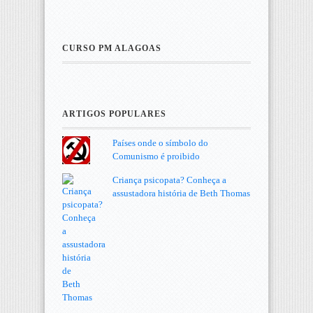
CURSO PM ALAGOAS
ARTIGOS POPULARES
Países onde o símbolo do
Comunismo é proibido
Criança psicopata? Conheça a
assustadora história de Beth Thomas