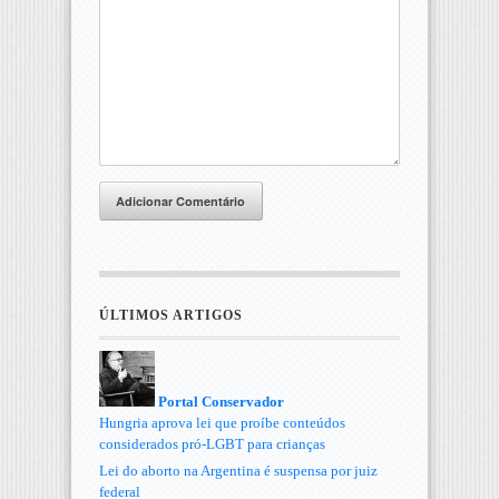
Adicionar Comentário
ÚLTIMOS ARTIGOS
Portal Conservador
Hungria aprova lei que proíbe conteúdos
considerados pró-LGBT para crianças
Lei do aborto na Argentina é suspensa por juiz
federal