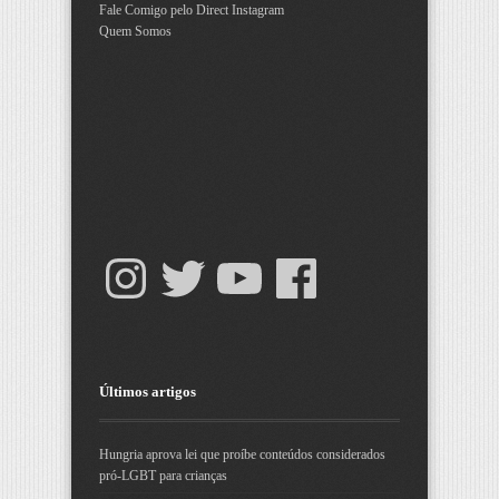
Fale Comigo pelo Direct Instagram
Quem Somos
Últimos artigos
Hungria aprova lei que proíbe conteúdos considerados
pró-LGBT para crianças