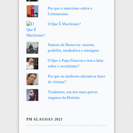
Por que o marxismo odeia o
Cristianismo
O Que É Machismo?
Simone de Beauvoir: nazista,
pedófila, misândrica e misógina
O Que o Papa Francisco tem a falar
sobre o socialismo?
Por que as mulheres adoram se fazer
de vítimas?
Tiradentes, um dos mais graves
enganos da História
PM ALAGOAS 2021