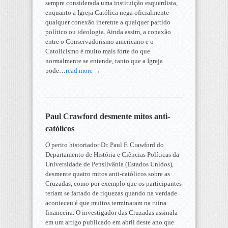
sempre considerada uma instituição esquerdista,
enquanto a Igreja Católica nega oficialmente
qualquer conexão inerente a qualquer partido
político ou ideologia. Ainda assim, a conexão
entre o Conservadorismo americano e o
Catolicismo é muito mais forte do que
normalmente se entende, tanto que a Igreja
pode…
read more →
Paul Crawford desmente mitos anti-
católicos
O perito historiador Dr. Paul F. Crawford do
Departamento de História e Ciências Políticas da
Universidade de Pensilvânia (Estados Unidos),
desmente quatro mitos anti-católicos sobre as
Cruzadas, como por exemplo que os participantes
teriam se fartado de riquezas quando na verdade
aconteceu é que muitos terminaram na ruína
financeira. O investigador das Cruzadas assinala
em um artigo publicado em abril deste ano que