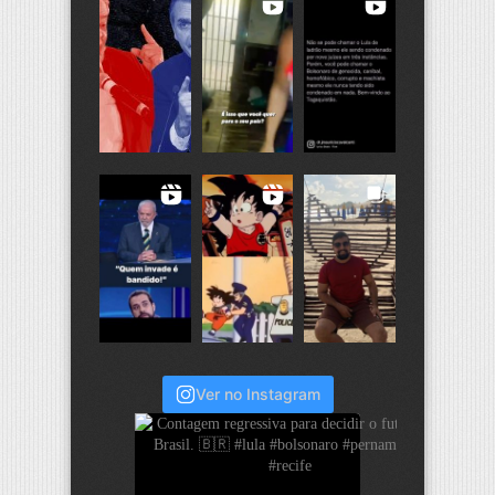
Ver no Instagram