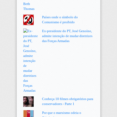
Países onde o símbolo do
Comunismo é proibido
Ex-presidente do PT, José Genoíno,
admite intenção de mudar diretrizes
das Forças Armadas
Conheça 10 filmes obrigatórios para
conservadores - Parte 1
Por que o marxismo odeia o