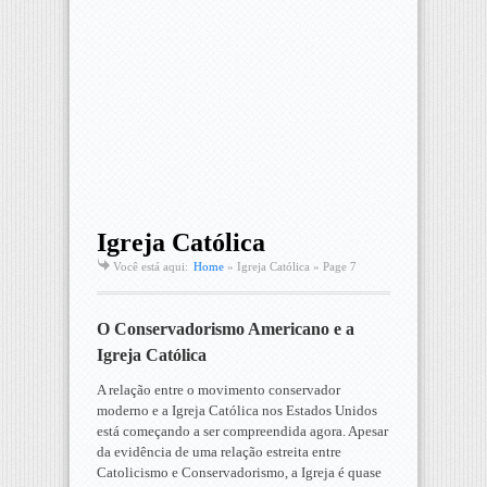
Igreja Católica
Você está aqui:
Home
»
Igreja Católica
» Page 7
O Conservadorismo Americano e a
Igreja Católica
A relação entre o movimento conservador
moderno e a Igreja Católica nos Estados Unidos
está começando a ser compreendida agora. Apesar
da evidência de uma relação estreita entre
Catolicismo e Conservadorismo, a Igreja é quase