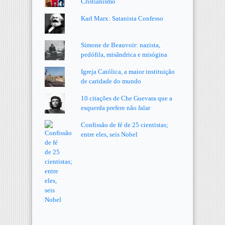
Cristianismo
Karl Marx: Satanista Confesso
Simone de Beauvoir: nazista,
pedófila, misândrica e misógina
Igreja Católica, a maior instituição
de caridade do mundo
10 citações de Che Guevara que a
esquerda prefere não falar
Confissão de fé de 25 cientistas;
entre eles, seis Nobel