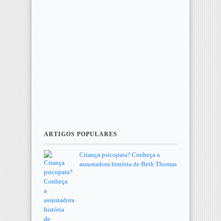
ARTIGOS POPULARES
Criança psicopata? Conheça a
assustadora história de Beth Thomas