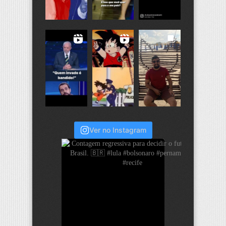
Ver no Instagram