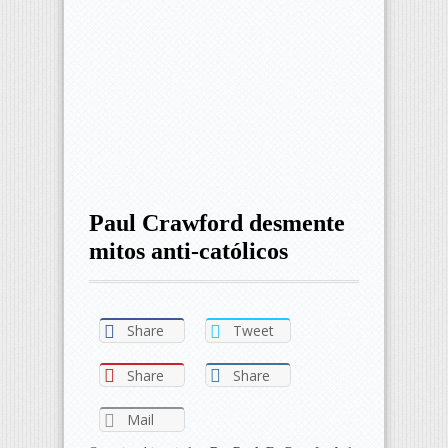
Paul Crawford desmente
mitos anti-católicos
Share
Tweet
Share
Share
Mail