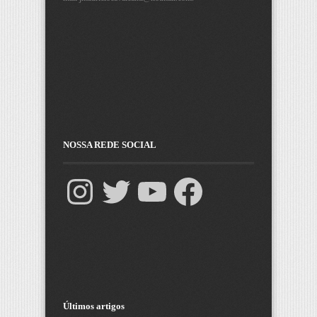
NOSSA REDE SOCIAL
Últimos artigos