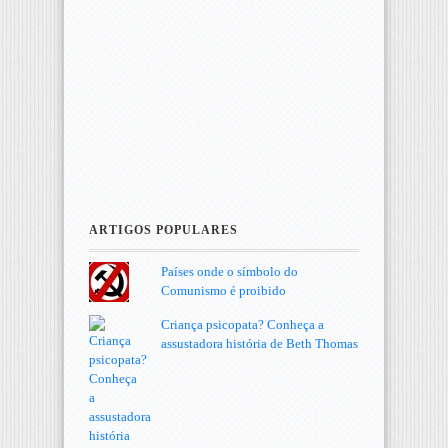
ARTIGOS POPULARES
Países onde o símbolo do
Comunismo é proibido
Criança psicopata? Conheça a
assustadora história de Beth Thomas