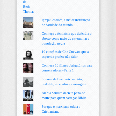
Igreja Católica, a maior instituição
de caridade do mundo
Conheça a feminista que defendia o
aborto como meio de exterminar a
população negra
10 citações de Che Guevara que a
esquerda prefere não falar
Conheça 10 filmes obrigatórios para
conservadores - Parte 1
Simone de Beauvoir: nazista,
pedófila, misândrica e misógina
Arábia Saudita decreta pena de
morte para quem carregar Bíblia
Por que o marxismo odeia o
Cristianismo