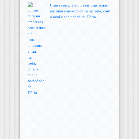
China compra empresas brasileiras:
até uma emissora entra na roda, com
o aval e sociedade de Dória