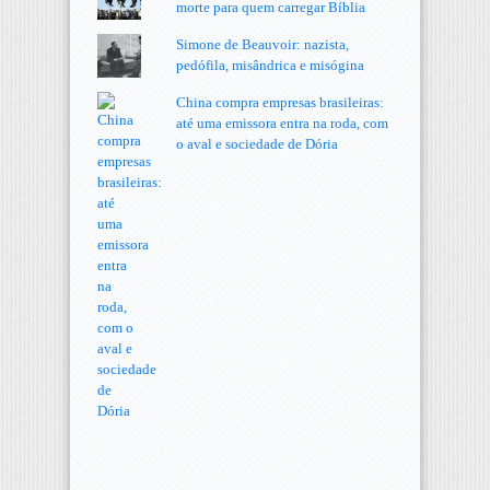
morte para quem carregar Bíblia
Simone de Beauvoir: nazista,
pedófila, misândrica e misógina
China compra empresas brasileiras:
até uma emissora entra na roda, com
o aval e sociedade de Dória