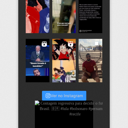
Ver no Instagram