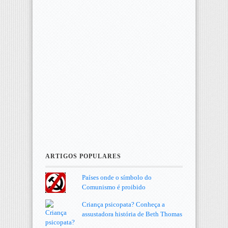
ARTIGOS POPULARES
Países onde o símbolo do
Comunismo é proibido
Criança psicopata? Conheça a
assustadora história de Beth Thomas