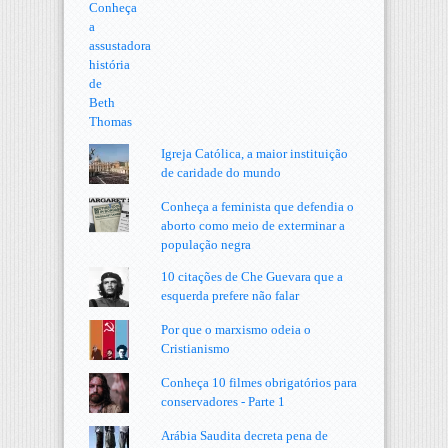
Igreja Católica, a maior instituição
de caridade do mundo
Conheça a feminista que defendia o
aborto como meio de exterminar a
população negra
10 citações de Che Guevara que a
esquerda prefere não falar
Por que o marxismo odeia o
Cristianismo
Conheça 10 filmes obrigatórios para
conservadores - Parte 1
Arábia Saudita decreta pena de