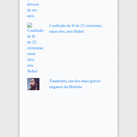
Confissão de fé de 25 cientistas;
entre eles, seis Nobel
Tiradentes, um dos mais graves
enganos da História