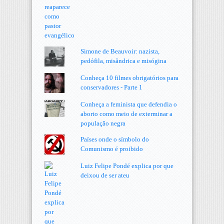
Simone de Beauvoir: nazista,
pedófila, misândrica e misógina
Conheça 10 filmes obrigatórios para
conservadores - Parte 1
Conheça a feminista que defendia o
aborto como meio de exterminar a
população negra
Países onde o símbolo do
Comunismo é proibido
Luiz Felipe Pondé explica por que
deixou de ser ateu