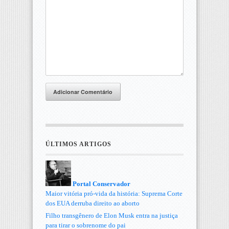
Adicionar Comentário
ÚLTIMOS ARTIGOS
Portal Conservador
Maior vitória pró-vida da história: Suprema Corte
dos EUA derruba direito ao aborto
Filho transgênero de Elon Musk entra na justiça
para tirar o sobrenome do pai