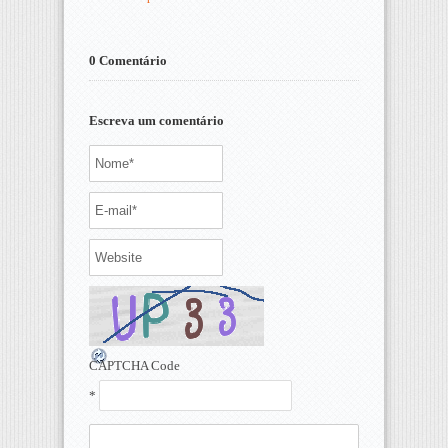
0 Comentário
Escreva um comentário
CAPTCHA Code
*