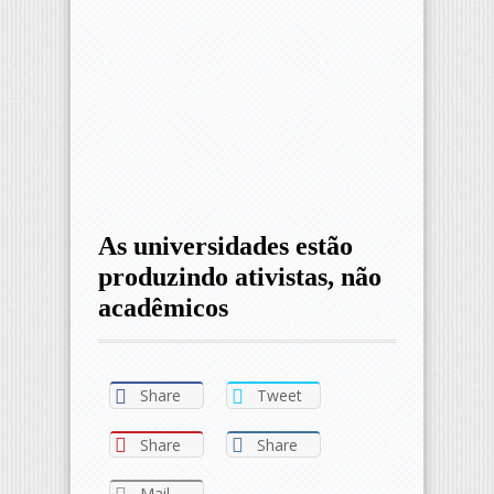
As universidades estão
produzindo ativistas, não
acadêmicos
Share
Tweet
Share
Share
Mail