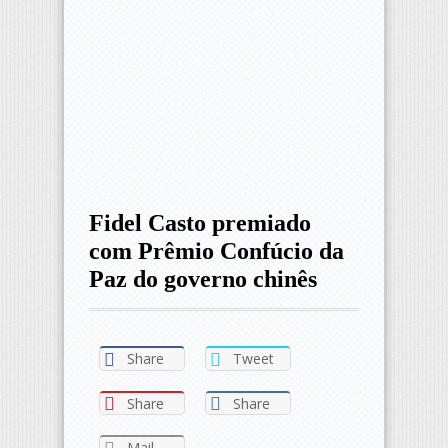
Fidel Casto premiado
com Prêmio Confúcio da
Paz do governo chinês
Share
Tweet
Share
Share
Mail