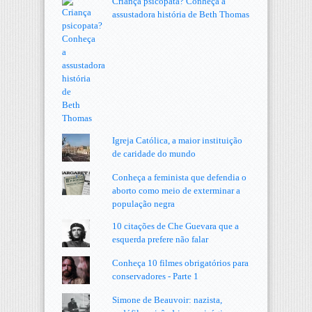
Criança psicopata? Conheça a
assustadora história de Beth Thomas
Igreja Católica, a maior instituição
de caridade do mundo
Conheça a feminista que defendia o
aborto como meio de exterminar a
população negra
10 citações de Che Guevara que a
esquerda prefere não falar
Conheça 10 filmes obrigatórios para
conservadores - Parte 1
Simone de Beauvoir: nazista,