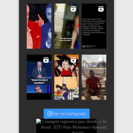
Ver no Instagram