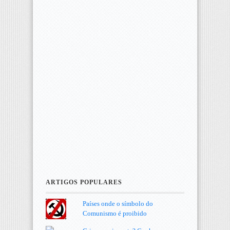
ARTIGOS POPULARES
Países onde o símbolo do
Comunismo é proibido