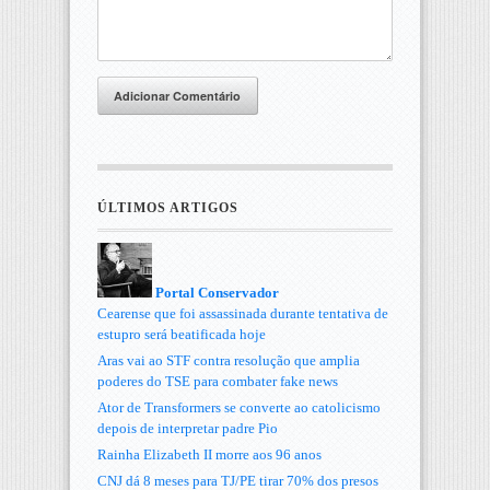
Adicionar Comentário
ÚLTIMOS ARTIGOS
Portal Conservador
Cearense que foi assassinada durante tentativa de
estupro será beatificada hoje
Aras vai ao STF contra resolução que amplia
poderes do TSE para combater fake news
Ator de Transformers se converte ao catolicismo
depois de interpretar padre Pio
Rainha Elizabeth II morre aos 96 anos
CNJ dá 8 meses para TJ/PE tirar 70% dos presos