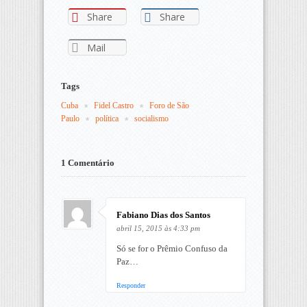
Share
Share
Mail
Tags
Cuba
Fidel Castro
Foro de São 
Paulo
política
socialismo
1 Comentário
Fabiano Dias dos Santos
abril 15, 2015 às 4:33 pm
Só se for o Prêmio Confuso da
Paz…
Responder