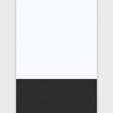
INSTITUCIONAL