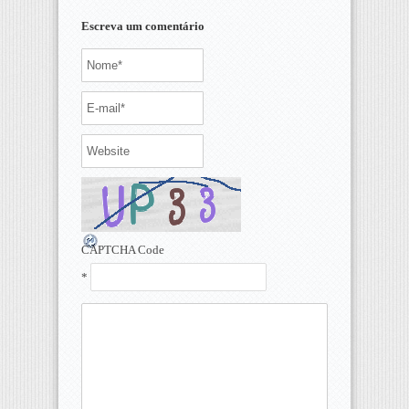
Escreva um comentário
CAPTCHA Code
*