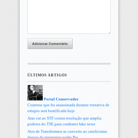
Adicionar Comentário
ÚLTIMOS ARTIGOS
Portal Conservador
Cearense que foi assassinada durante tentativa de
estupro será beatificada hoje
Aras vai ao STF contra resolução que amplia
poderes do TSE para combater fake news
Ator de Transformers se converte ao catolicismo
depois de interpretar padre Pio