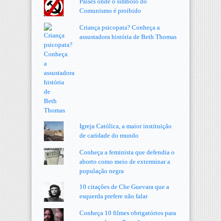
Países onde o símbolo do
Comunismo é proibido
Criança psicopata? Conheça a
assustadora história de Beth Thomas
Igreja Católica, a maior instituição
de caridade do mundo
Conheça a feminista que defendia o
aborto como meio de exterminar a
população negra
10 citações de Che Guevara que a
esquerda prefere não falar
Conheça 10 filmes obrigatórios para