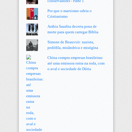
conservadores - Parte 1
Por que o marxismo odeia o
Cristianismo
Arábia Saudita decreta pena de
morte para quem carregar Bíblia
Simone de Beauvoir: nazista,
pedófila, misândrica e misógina
China compra empresas brasileiras:
até uma emissora entra na roda, com
o aval e sociedade de Dória