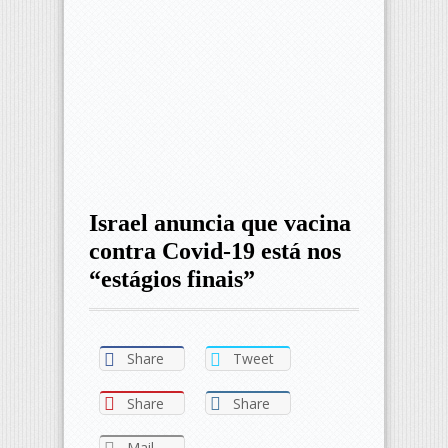
Israel anuncia que vacina
contra Covid-19 está nos
“estágios finais”
Share
Tweet
Share
Share
Mail