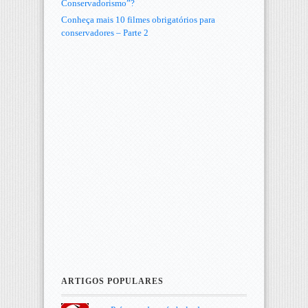
Conservadorismo”?
Conheça mais 10 filmes obrigatórios para
conservadores – Parte 2
ARTIGOS POPULARES