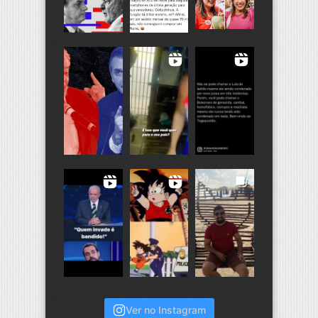
Ver no Instagram