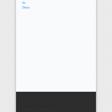
INSTITUCIONAL