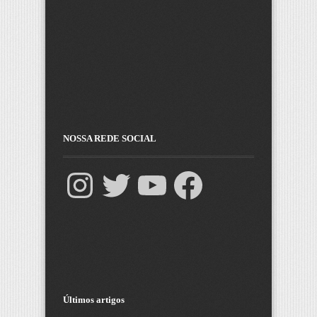
NOSSA REDE SOCIAL
Últimos artigos