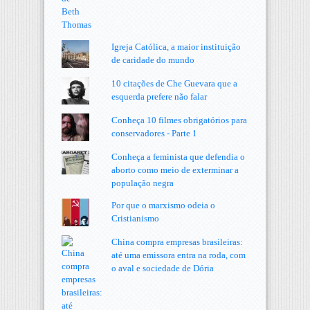
Igreja Católica, a maior instituição
de caridade do mundo
10 citações de Che Guevara que a
esquerda prefere não falar
Conheça 10 filmes obrigatórios para
conservadores - Parte 1
Conheça a feminista que defendia o
aborto como meio de exterminar a
população negra
Por que o marxismo odeia o
Cristianismo
China compra empresas brasileiras:
até uma emissora entra na roda, com
o aval e sociedade de Dória