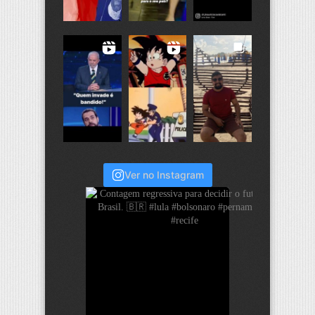
Ver no Instagram