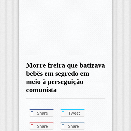
Morre freira que batizava
bebês em segredo em
meio à perseguição
comunista
Share
Tweet
Share
Share