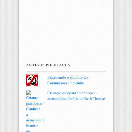
ARTIGOS POPULARES
Países onde o símbolo do
Comunismo é proibido
Criança psicopata? Conheça a
assustadora história de Beth Thomas