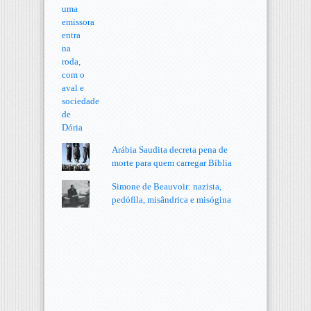
Arábia Saudita decreta pena de
morte para quem carregar Bíblia
Simone de Beauvoir: nazista,
pedófila, misândrica e misógina