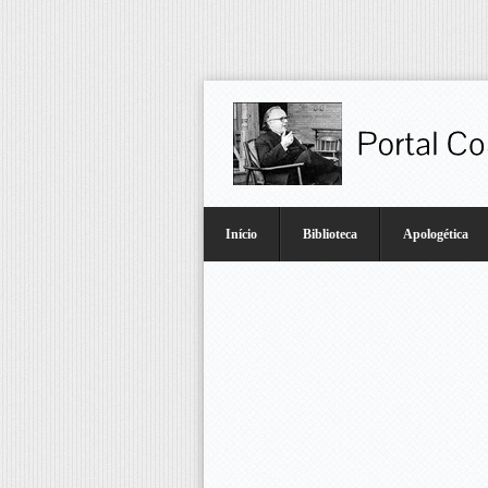
Início
Biblioteca
Apologética