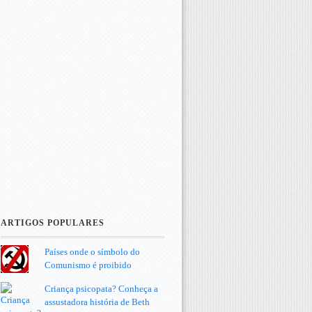
ARTIGOS POPULARES
Países onde o símbolo do
Comunismo é proibido
Criança psicopata? Conheça a
assustadora história de Beth