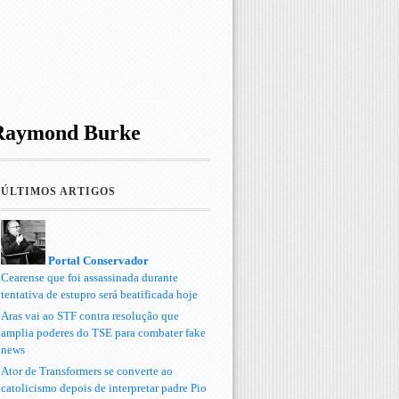
 Raymond Burke
ÚLTIMOS ARTIGOS
Portal Conservador
Cearense que foi assassinada durante
tentativa de estupro será beatificada hoje
Aras vai ao STF contra resolução que
amplia poderes do TSE para combater fake
news
Ator de Transformers se converte ao
catolicismo depois de interpretar padre Pio