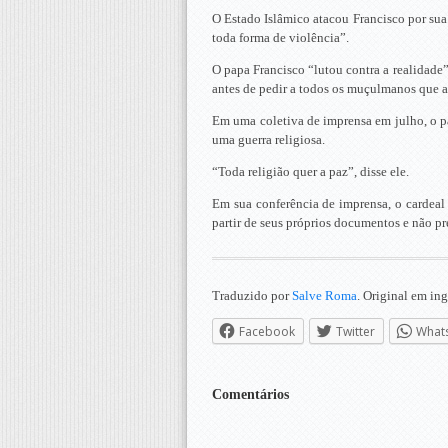
O Estado Islâmico atacou Francisco por sua
toda forma de violência”.
O papa Francisco “lutou contra a realidade” 
antes de pedir a todos os muçulmanos que 
Em uma coletiva de imprensa em julho, o pa
uma guerra religiosa.
“Toda religião quer a paz”, disse ele.
Em sua conferência de imprensa, o cardeal 
partir de seus próprios documentos e não p
Traduzido por
Salve Roma
. Original em ing
Facebook
Twitter
What
Comentários