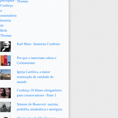
Thomas
Karl Marx: Satanista Confesso
Por que o marxismo odeia o
Cristianismo
Igreja Católica, a maior
instituição de caridade do
mundo
Conheça 10 filmes obrigatórios
para conservadores - Parte 1
Simone de Beauvoir: nazista,
pedófila, misândrica e misógina