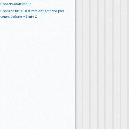
Conservadorismo”?
Conheça mais 10 filmes obrigatórios para
conservadores – Parte 2