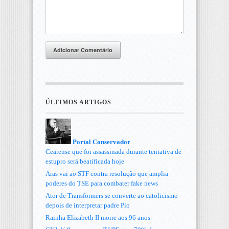
Adicionar Comentário
ÚLTIMOS ARTIGOS
Portal Conservador
Cearense que foi assassinada durante tentativa de
estupro será beatificada hoje
Aras vai ao STF contra resolução que amplia
poderes do TSE para combater fake news
Ator de Transformers se converte ao catolicismo
depois de interpretar padre Pio
Rainha Elizabeth II morre aos 96 anos