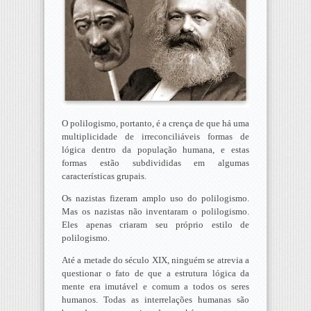
O polilogismo, portanto, é a crença de que há uma
multiplicidade de irreconciliáveis formas de
lógica dentro da população humana, e estas
formas estão subdivididas em algumas
características grupais.
Os nazistas fizeram amplo uso do polilogismo.
Mas os nazistas não inventaram o polilogismo.
Eles apenas criaram seu próprio estilo de
polilogismo.
Até a metade do século XIX, ninguém se atrevia a
questionar o fato de que a estrutura lógica da
mente era imutável e comum a todos os seres
humanos. Todas as interrelações humanas são