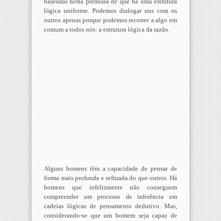
baseadas nesta premissa de que há uma estrutura
lógica uniforme. Podemos dialogar uns com os
outros apenas porque podemos recorrer a algo em
comum a todos nós: a estrutura lógica da razão.
Alguns homens têm a capacidade de pensar de
forma mais profunda e refinada do que outros. Há
homens que infelizmente não conseguem
compreender um processo de inferência em
cadeias lógicas de pensamento dedutivo. Mas,
considerando-se que um homem seja capaz de