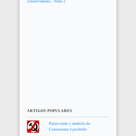
conservadores – Parte 2
ARTIGOS POPULARES
Países onde o símbolo do
Comunismo é proibido