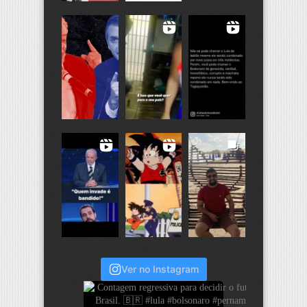
Ver no Instagram