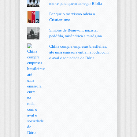
morte para quem carregar Bíblia
Por que o marxismo odeia o
Cristianismo
Simone de Beauvoir: nazista,
pedófila, misândrica e misógina
China compra empresas brasileiras:
até uma emissora entra na roda, com
o aval e sociedade de Dória