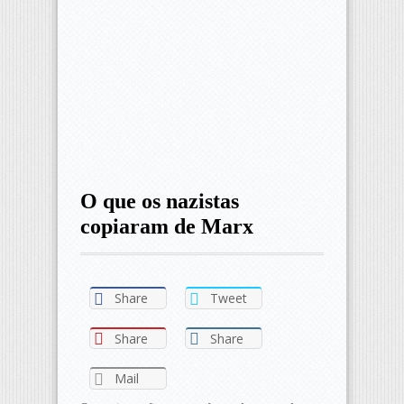
O que os nazistas
copiaram de Marx
Share
Tweet
Share
Share
Mail