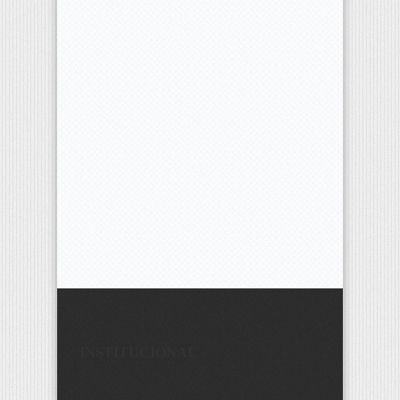
INSTITUCIONAL