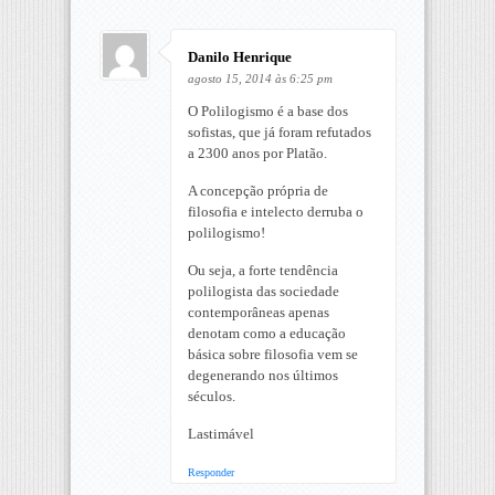
Danilo Henrique
agosto 15, 2014 às 6:25 pm
O Polilogismo é a base dos
sofistas, que já foram refutados
a 2300 anos por Platão.
A concepção própria de
filosofia e intelecto derruba o
polilogismo!
Ou seja, a forte tendência
polilogista das sociedade
contemporâneas apenas
denotam como a educação
básica sobre filosofia vem se
degenerando nos últimos
séculos.
Lastimável
Responder