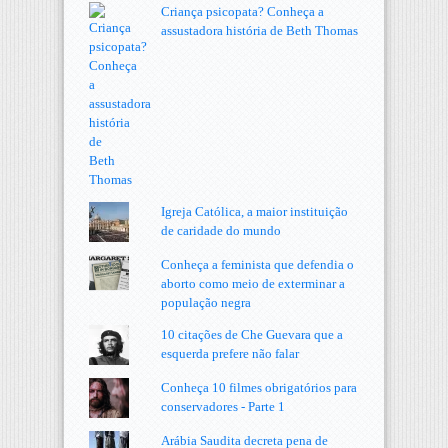
Criança psicopata? Conheça a
assustadora história de Beth Thomas
Igreja Católica, a maior instituição
de caridade do mundo
Conheça a feminista que defendia o
aborto como meio de exterminar a
população negra
10 citações de Che Guevara que a
esquerda prefere não falar
Conheça 10 filmes obrigatórios para
conservadores - Parte 1
Arábia Saudita decreta pena de