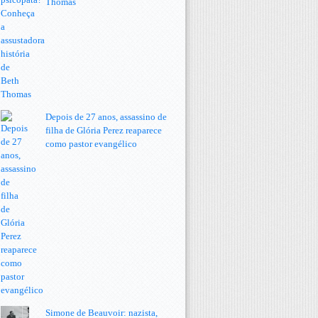
Thomas
Depois de 27 anos, assassino de
filha de Glória Perez reaparece
como pastor evangélico
Simone de Beauvoir: nazista,