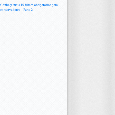
Conheça mais 10 filmes obrigatórios para
conservadores – Parte 2