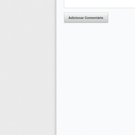
Adicionar Comentário