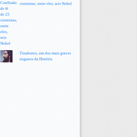
cientistas; entre eles, seis Nobel
Tiradentes, um dos mais graves
enganos da História