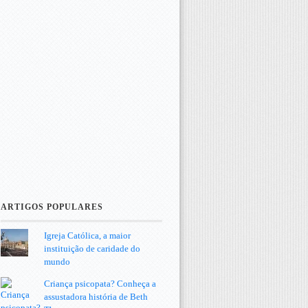
ARTIGOS POPULARES
Igreja Católica, a maior
instituição de caridade do
mundo
Criança psicopata? Conheça a
assustadora história de Beth