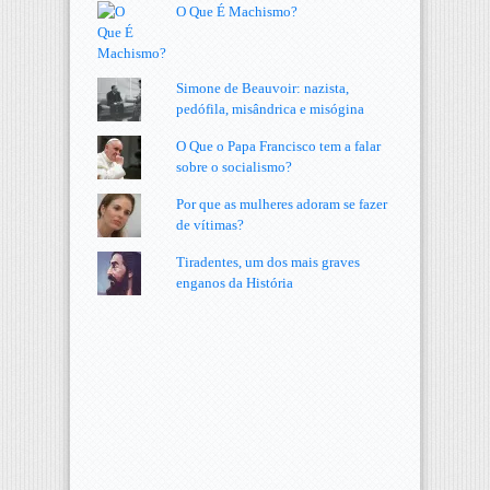
O Que É Machismo?
Simone de Beauvoir: nazista,
pedófila, misândrica e misógina
O Que o Papa Francisco tem a falar
sobre o socialismo?
Por que as mulheres adoram se fazer
de vítimas?
Tiradentes, um dos mais graves
enganos da História