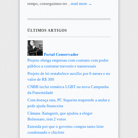
tempo, conseguimos ter…
read more →
ÚLTIMOS ARTIGOS
Portal Conservador
Projeto obriga empresas com contrato com poder
público a contratar travestis e transexuais
Projeto de lei restabelece auxílio por 6 meses e no
valor de R$ 300
CNBB inclui temática LGBT na nova Campanha
da Fraternidade
Com doença rara, PC Siqueira reaprende a andar e
pede ajuda financeira
Câmara: Kataguiri, que ajudou a eleger
Bolsonaro, tem 2 votos
Entenda por que o governo compra tanto leite
condensado e chiclete