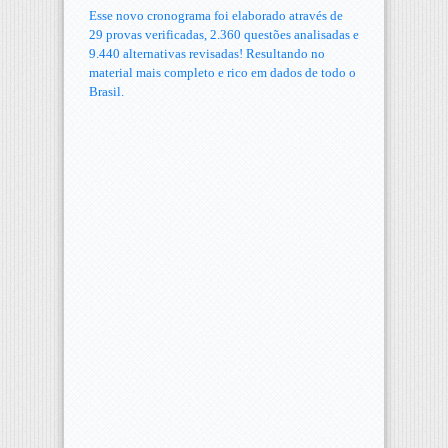
Esse novo cronograma foi elaborado através de
29 provas verificadas, 2.360 questões analisadas e
9.440 alternativas revisadas! Resultando no
material mais completo e rico em dados de todo o
Brasil.