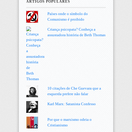
ARTIGOS POPULARES
Países onde o símbolo do
Comunismo é proibido
Criança psicopata? Conheça a
assustadora história de Beth Thomas
10 citações de Che Guevara que a
esquerda prefere não falar
Karl Marx: Satanista Confesso
Por que o marxismo odeia o
Cristianismo